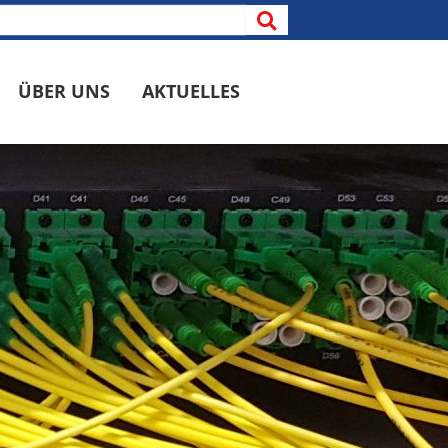
ÜBER UNS
AKTUELLES