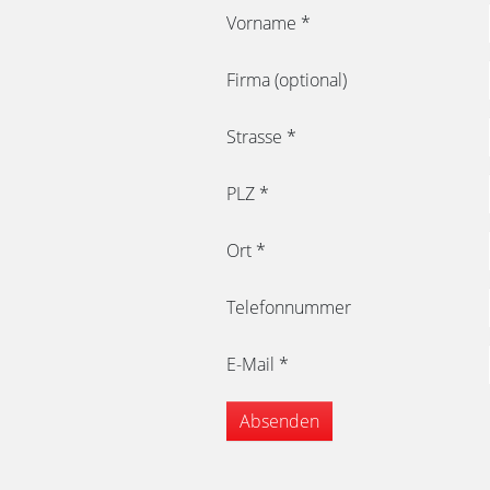
Vorname
*
Firma (optional)
Strasse
*
PLZ
*
Ort
*
Telefonnummer
E-Mail
*
Absenden