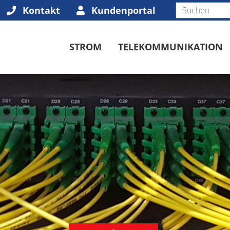
Kontakt
Kundenportal
STROM
TELEKOMMUNIKATION