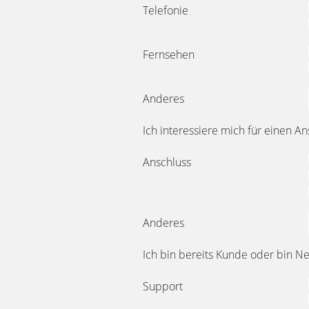
Telefonie
Fernsehen
Anderes
Ich interessiere mich für einen An
Anschluss
Anderes
Ich bin bereits Kunde oder bin N
Support