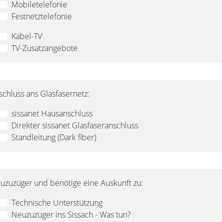
Mobiletelefonie
Festnetztelefonie
Kabel-TV
TV-Zusatzangebote
schluss ans Glasfasernetz:
sissanet Hausanschluss
Direkter sissanet Glasfaseranschluss
Standleitung (Dark fiber)
euzuzüger und benötige eine Auskunft zu:
Technische Unterstützung
Neuzuzüger ins Sissach - Was tun?