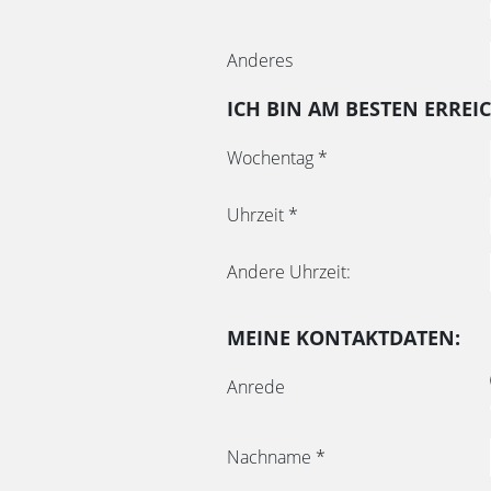
Anderes
ICH BIN AM BESTEN ERREI
Wochentag
*
Uhrzeit
*
Andere Uhrzeit:
MEINE KONTAKTDATEN:
Anrede
Nachname
*